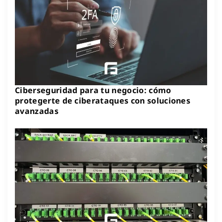
Ciberseguridad para tu negocio: cómo
protegerte de ciberataques con soluciones
avanzadas