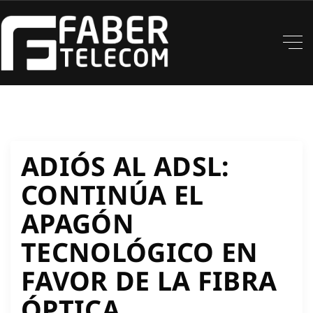
ADIÓS AL ADSL:
CONTINÚA EL
APAGÓN
TECNOLÓGICO EN
FAVOR DE LA FIBRA
ÓPTICA