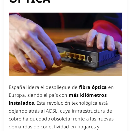
España lidera el despliegue de
fibra óptica
en
Europa, siendo el país con
más kilómetros
instalados
. Esta revolución tecnológica está
dejando atrás al ADSL, cuya infraestructura de
cobre ha quedado obsoleta frente a las nuevas
demandas de conectividad en hogares y