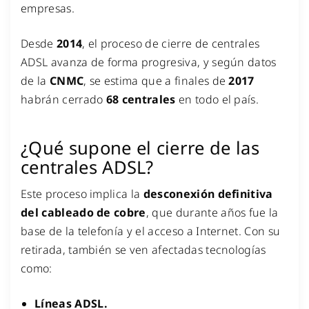
empresas.
Desde
2014
, el proceso de cierre de centrales
ADSL avanza de forma progresiva, y según datos
de la
CNMC
, se estima que a finales de
2017
habrán cerrado
68 centrales
en todo el país.
¿Qué supone el cierre de las
centrales ADSL?
Este proceso implica la
desconexión definitiva
del cableado de cobre
, que durante años fue la
base de la telefonía y el acceso a Internet. Con su
retirada, también se ven afectadas tecnologías
como:
Líneas ADSL.