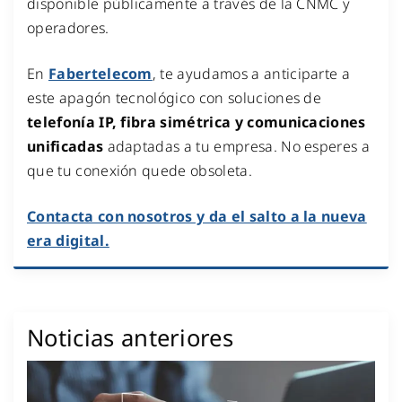
disponible públicamente a través de la CNMC y
operadores.
En
Fabertelecom
, te ayudamos a anticiparte a
este apagón tecnológico con soluciones de
telefonía IP, fibra simétrica y comunicaciones
unificadas
adaptadas a tu empresa. No esperes a
que tu conexión quede obsoleta.
Contacta con nosotros y da el salto a la nueva
era digital.
Noticias anteriores