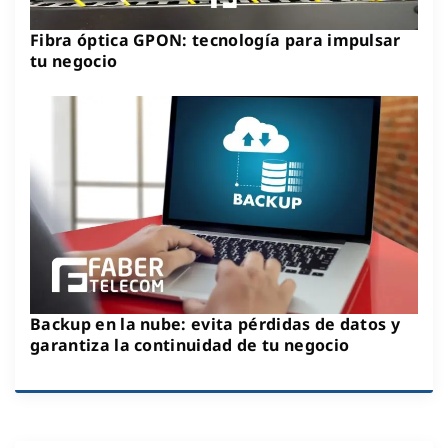
Fibra óptica GPON: tecnología para impulsar
tu negocio
Backup en la nube: evita pérdidas de datos y
garantiza la continuidad de tu negocio