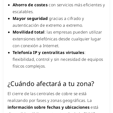
Ahorro de costes
con servicios más eficientes y
escalables.
Mayor seguridad
gracias a cifrado y
autenticación de extremo a extremo.
Movilidad total
: las empresas pueden utilizar
extensiones telefónicas desde cualquier lugar
con conexión a Internet.
Telefonía IP y centralitas virtuales
:
flexibilidad, control y sin necesidad de equipos
físicos complejos.
¿Cuándo afectará a tu zona?
El cierre de las centrales de cobre se está
realizando por fases y zonas geográficas. La
información sobre fechas y ubicaciones
está