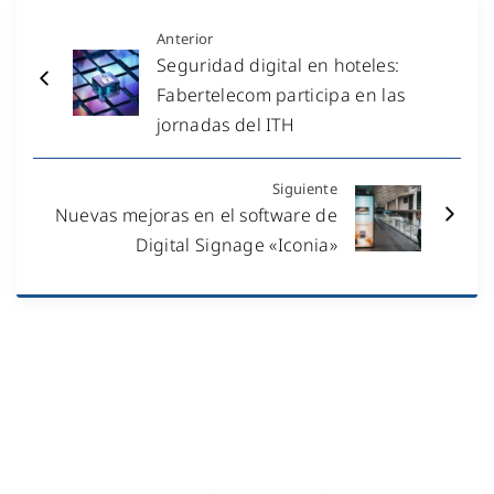
Anterior
Seguridad digital en hoteles:
Fabertelecom participa en las
jornadas del ITH
Siguiente
Nuevas mejoras en el software de
Digital Signage «Iconia»