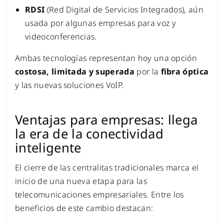
RDSI
(Red Digital de Servicios Integrados), aún
usada por algunas empresas para voz y
videoconferencias.
Ambas tecnologías representan hoy una opción
costosa, limitada y superada
por la
fibra óptica
y las nuevas soluciones VoIP.
Ventajas para empresas: llega
la era de la conectividad
inteligente
El cierre de las centralitas tradicionales marca el
inicio de una nueva etapa para las
telecomunicaciones empresariales. Entre los
beneficios de este cambio destacan: