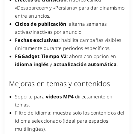
«Desaparecer» y «Persiana» para dar dinamismo
entre anuncios.
Ciclos de publicación
: alterna semanas
activas/inactivas por anuncio.
Fechas exclusivas
: habilita campañas visibles
únicamente durante periodos específicos.
FGGadget Tiempo V2
: ahora con opción en
idioma inglés
y
actualización automática
.
Mejoras en temas y contenidos
Soporte para
vídeos MP4
directamente en
temas.
Filtro de idioma: muestra solo los contenidos del
idioma seleccionado (ideal para espacios
multilingües).