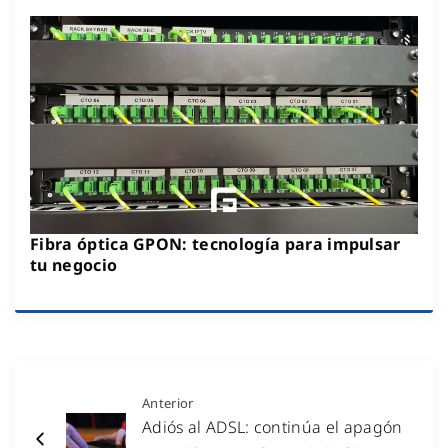
Fibra óptica GPON: tecnología para impulsar
tu negocio
Anterior
Adiós al ADSL: continúa el apagón