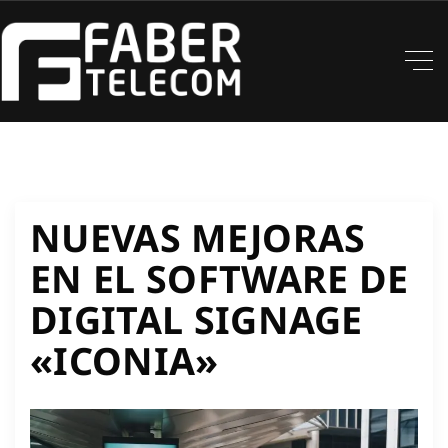
NUEVAS MEJORAS
EN EL SOFTWARE DE
DIGITAL SIGNAGE
«ICONIA»