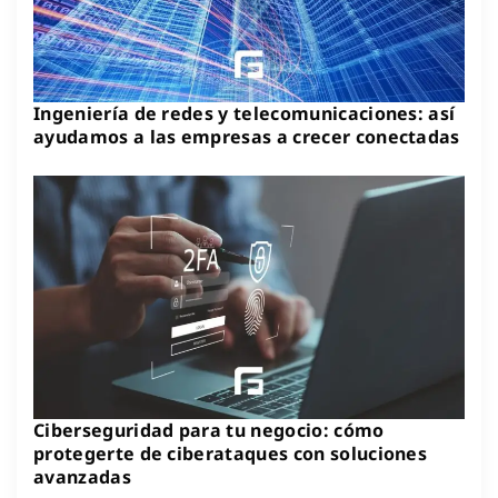
Ingeniería de redes y telecomunicaciones: así
ayudamos a las empresas a crecer conectadas
Ciberseguridad para tu negocio: cómo
protegerte de ciberataques con soluciones
avanzadas