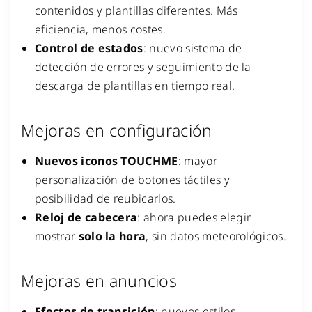
contenidos y plantillas diferentes. Más
eficiencia, menos costes.
Control de estados
: nuevo sistema de
detección de errores y seguimiento de la
descarga de plantillas en tiempo real.
Mejoras en configuración
Nuevos iconos TOUCHME
: mayor
personalización de botones táctiles y
posibilidad de reubicarlos.
Reloj de cabecera
: ahora puedes elegir
mostrar
solo la hora
, sin datos meteorológicos.
Mejoras en anuncios
Efectos de transición
: nuevos estilos