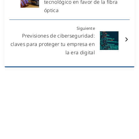
tecnológico en favor de la fibra
óptica
Siguiente
Previsiones de ciberseguridad:
claves para proteger tu empresa en
la era digital