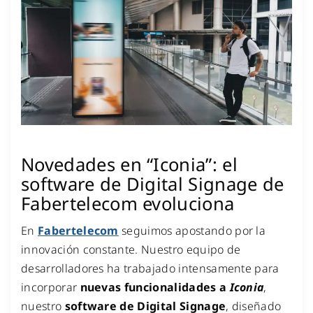
Novedades en “Iconia”: el
software de Digital Signage de
Fabertelecom evoluciona
En
Fabertelecom
seguimos apostando por la
innovación constante. Nuestro equipo de
desarrolladores ha trabajado intensamente para
incorporar
nuevas funcionalidades a
Iconia
,
nuestro
software de Digital Signage
, diseñado