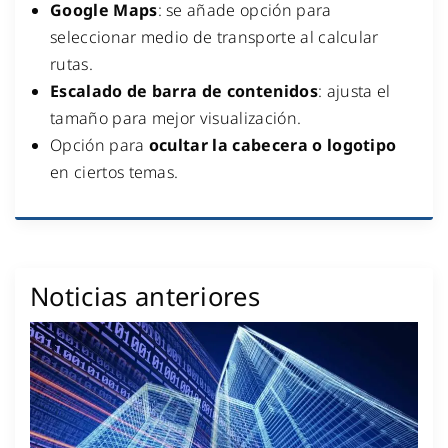
Google Maps
: se añade opción para
seleccionar medio de transporte al calcular
rutas.
Escalado de barra de contenidos
: ajusta el
tamaño para mejor visualización.
Opción para
ocultar la cabecera o logotipo
en ciertos temas.
Noticias anteriores