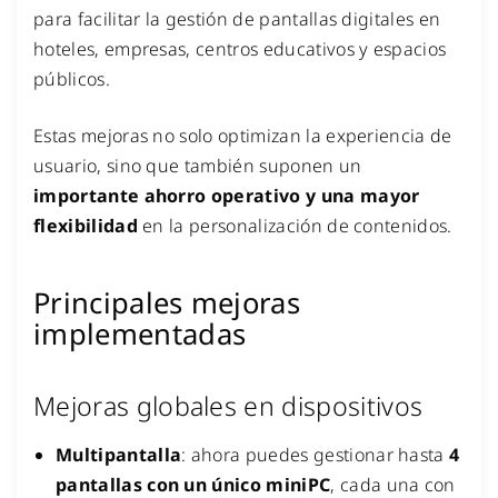
para facilitar la gestión de pantallas digitales en
hoteles, empresas, centros educativos y espacios
públicos.
Estas mejoras no solo optimizan la experiencia de
usuario, sino que también suponen un
importante ahorro operativo y una mayor
flexibilidad
en la personalización de contenidos.
Principales mejoras
implementadas
Mejoras globales en dispositivos
Multipantalla
: ahora puedes gestionar hasta
4
pantallas con un único miniPC
, cada una con