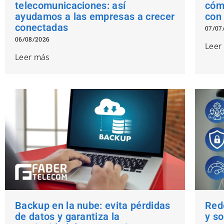
telecomunicaciones: así
cóm
ayudamos a las empresas a crecer
con
conectadas
07/07
06/08/2026
Leer
Leer más
Backup en la nube: evita pérdidas
Rede
de datos y garantiza la
y so