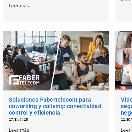
Leer más
Soluciones Fabertelecom para
Vide
coworking y coliving: conectividad,
seg
control y eficiencia
neg
27/11/2025
22/10
Leer más
Leer