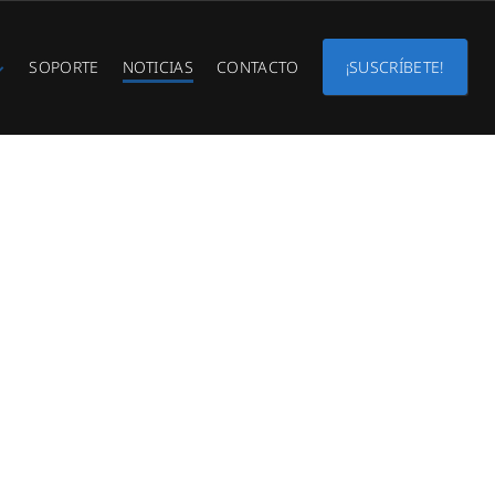
SOPORTE
NOTICIAS
CONTACTO
¡SUSCRÍBETE!