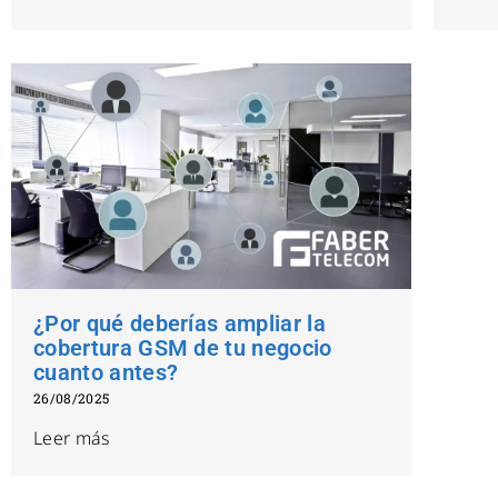
¿Por qué deberías ampliar la
cobertura GSM de tu negocio
cuanto antes?
26/08/2025
Leer más