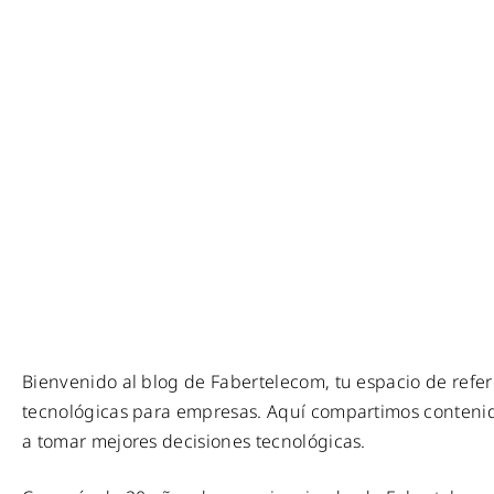
Bienvenido al blog de Fabertelecom, tu espacio de refer
tecnológicas para empresas. Aquí compartimos contenido
a tomar mejores decisiones tecnológicas.