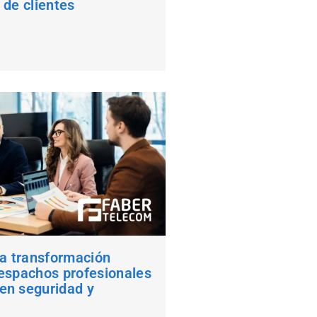
 de clientes
 la transformación
despachos profesionales
en seguridad y