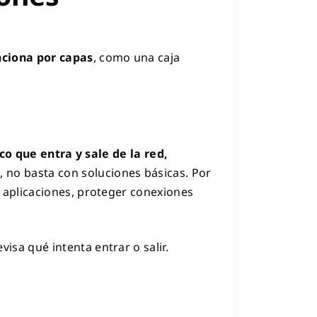
nciona por capas
, como una caja
ico que entra y sale de la red,
, no basta con soluciones básicas. Por
 aplicaciones, proteger conexiones
visa qué intenta entrar o salir.