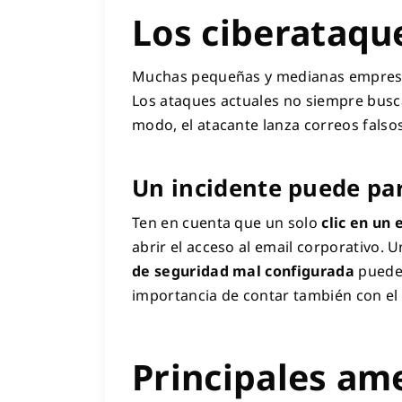
Los ciberataqu
Muchas pequeñas y medianas empresas 
Los ataques actuales no siempre bus
modo, el atacante lanza correos falso
Un incidente puede par
Ten en cuenta que un solo
clic en un 
abrir el acceso al email corporativo. 
de seguridad mal configurada
puede 
importancia de contar también con el 
Principales am