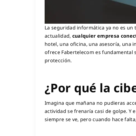
La seguridad informática ya no es un 
actualidad,
cualquier empresa conect
hotel, una oficina, una asesoría, una 
ofrece Fabertelecom es fundamental si
protección.
¿Por qué la cib
Imagina que mañana no pudieras acced
actividad se frenaría casi de golpe. Y
siempre se ve, pero cuando hace falta