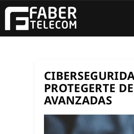
CIBERSEGURID
PROTEGERTE DE
AVANZADAS