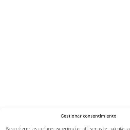
Gestionar consentimiento
Para ofrecer las mejores experiencias, utilizamos tecnologías 