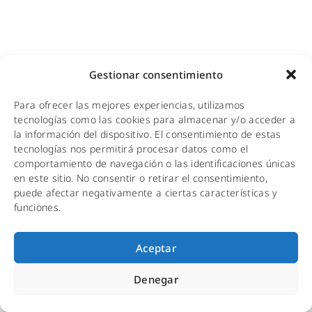
Gestionar consentimiento
Para ofrecer las mejores experiencias, utilizamos
tecnologías como las cookies para almacenar y/o acceder a
la información del dispositivo. El consentimiento de estas
tecnologías nos permitirá procesar datos como el
comportamiento de navegación o las identificaciones únicas
en este sitio. No consentir o retirar el consentimiento,
puede afectar negativamente a ciertas características y
funciones.
Aceptar
Denegar