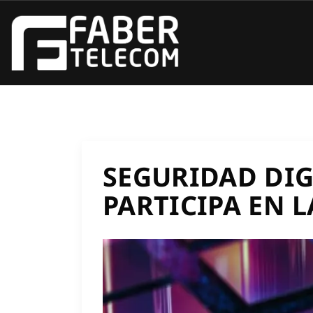
SEGURIDAD DIG
PARTICIPA EN 