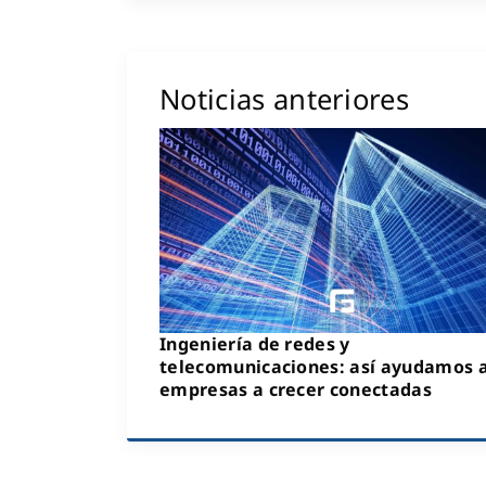
Noticias anteriores
Ingeniería de redes y
telecomunicaciones: así ayudamos a
empresas a crecer conectadas