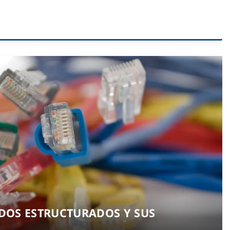
ADOS ESTRUCTURADOS Y SUS