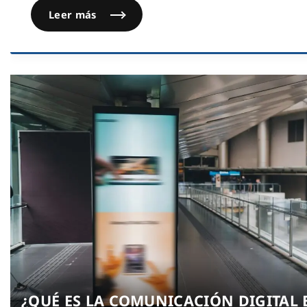
Leer más
¿QUÉ ES LA COMUNICACIÓN DIGITAL 