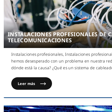
INSTALACIONES PROFESIONALES DE 
TELECOMUNICACIONES
Instalaciones profesionales, Instalaciones profesion
hemos desesperado con un problema en nuestra red 
dónde está la causa? ¿Qué es un sistema de cablead
Leer más