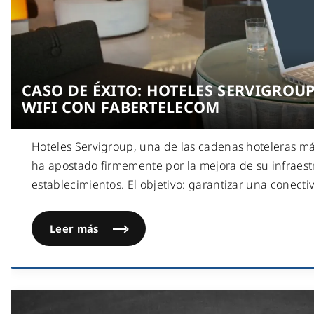
CASO DE ÉXITO: HOTELES SERVIGROU
WIFI CON FABERTELECOM
Hoteles Servigroup, una de las cadenas hoteleras má
ha apostado firmemente por la mejora de su infraest
establecimientos. El objetivo: garantizar una conecti
Leer más