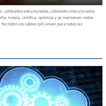
s, cableados estructurados, cableados estructurados
ña, instala, certifica, optimiza y se mantienen redes
No todos los cables rj45 sirven para todas las