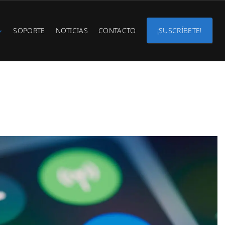
SOPORTE
NOTICIAS
CONTACTO
¡SUSCRÍBETE!