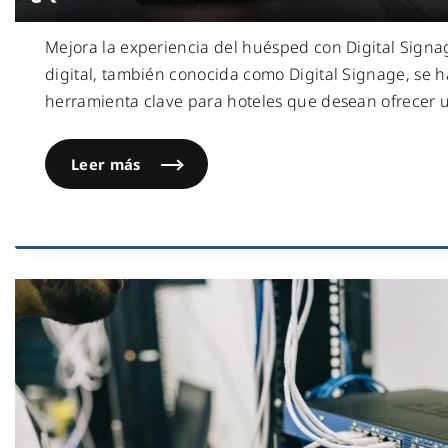
Mejora la experiencia del huésped con Digital Sign
digital, también conocida como Digital Signage, se 
herramienta clave para hoteles que desean ofrecer 
Leer más