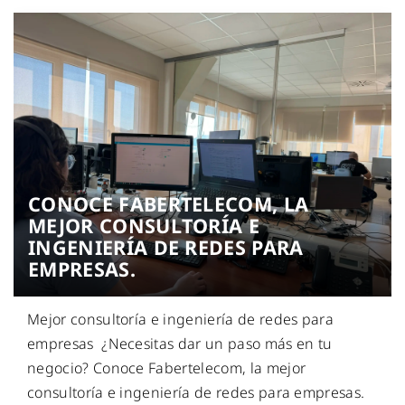
CONOCE FABERTELECOM, LA
MEJOR CONSULTORÍA E
INGENIERÍA DE REDES PARA
EMPRESAS.
Mejor consultoría e ingeniería de redes para
empresas ¿Necesitas dar un paso más en tu
negocio? Conoce Fabertelecom, la mejor
consultoría e ingeniería de redes para empresas.