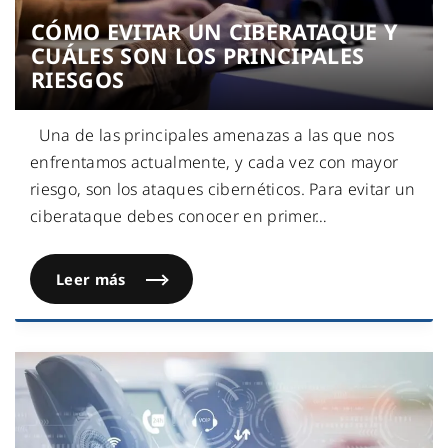
CÓMO EVITAR UN CIBERATAQUE Y
CUÁLES SON LOS PRINCIPALES
RIESGOS
Una de las principales amenazas a las que nos
enfrentamos actualmente, y cada vez con mayor
riesgo, son los ataques cibernéticos. Para evitar un
ciberataque debes conocer en primer
…
Leer más