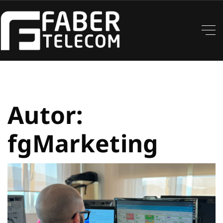
Autor:
fgMarketing