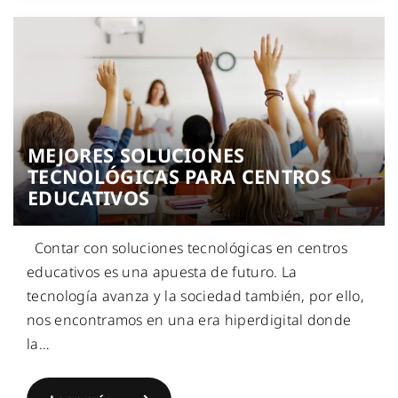
MEJORES SOLUCIONES
TECNOLÓGICAS PARA CENTROS
EDUCATIVOS
Contar con soluciones tecnológicas en centros
educativos es una apuesta de futuro. La
tecnología avanza y la sociedad también, por ello,
nos encontramos en una era hiperdigital donde
la
…