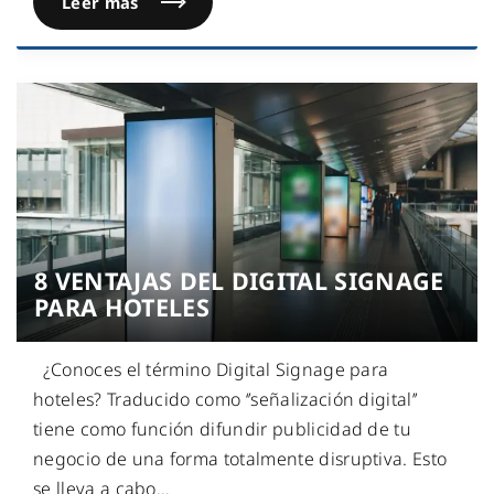
Leer más
8 VENTAJAS DEL DIGITAL SIGNAGE
PARA HOTELES
¿Conoces el término Digital Signage para
hoteles? Traducido como ‘’señalización digital’’
tiene como función difundir publicidad de tu
negocio de una forma totalmente disruptiva. Esto
se lleva a cabo
…