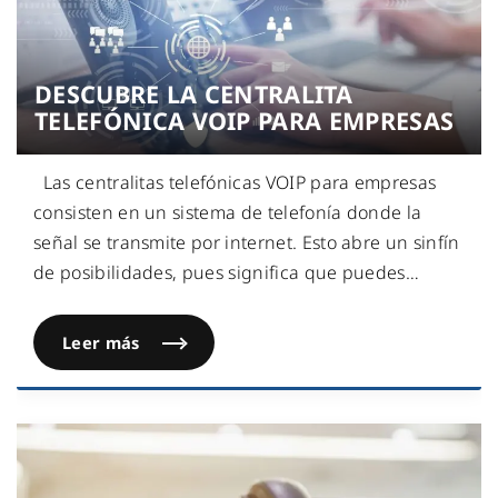
DESCUBRE LA CENTRALITA
TELEFÓNICA VOIP PARA EMPRESAS
Las centralitas telefónicas VOIP para empresas
consisten en un sistema de telefonía donde la
señal se transmite por internet. Esto abre un sinfín
de posibilidades, pues significa que puedes
…
Leer más