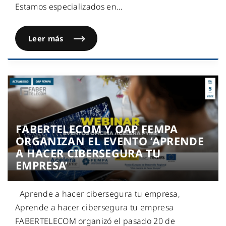
Estamos especializados en
…
Leer más
FABERTELECOM Y OAP FEMPA
ORGANIZAN EL EVENTO ‘APRENDE
A HACER CIBERSEGURA TU
EMPRESA’
Aprende a hacer cibersegura tu empresa,
Aprende a hacer cibersegura tu empresa
FABERTELECOM organizó el pasado 20 de