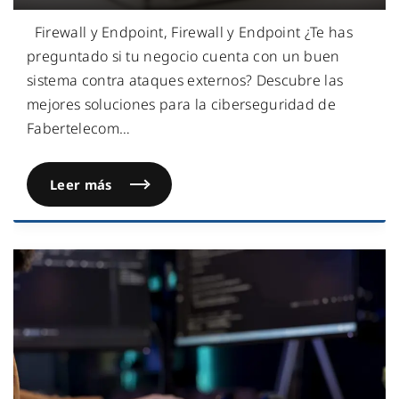
Firewall y Endpoint, Firewall y Endpoint ¿Te has
preguntado si tu negocio cuenta con un buen
sistema contra ataques externos? Descubre las
mejores soluciones para la ciberseguridad de
Fabertelecom
…
Leer más