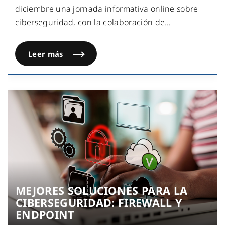
diciembre una jornada informativa online sobre
ciberseguridad, con la colaboración de
…
Leer más
MEJORES SOLUCIONES PARA LA
CIBERSEGURIDAD: FIREWALL Y
ENDPOINT