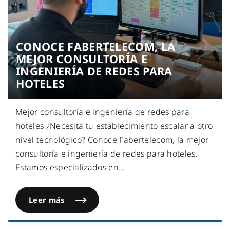
CONOCE FABERTELECOM, LA
MEJOR CONSULTORÍA E
INGENIERÍA DE REDES PARA
HOTELES
Mejor consultoría e ingeniería de redes para
hoteles ¿Necesita tu establecimiento escalar a otro
nivel tecnológico? Conoce Fabertelecom, la mejor
consultoría e ingeniería de redes para hoteles.
Estamos especializados en
…
Leer más