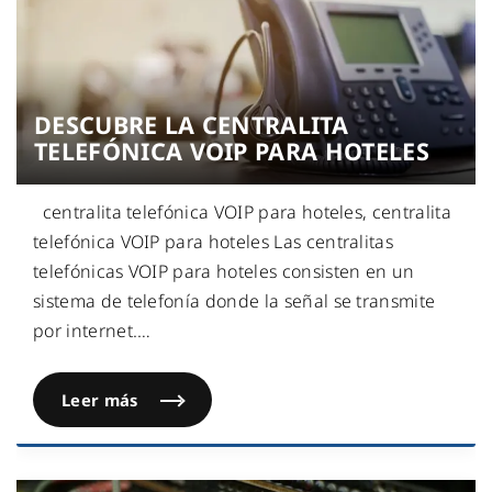
DESCUBRE LA CENTRALITA
TELEFÓNICA VOIP PARA HOTELES
centralita telefónica VOIP para hoteles, centralita
telefónica VOIP para hoteles Las centralitas
telefónicas VOIP para hoteles consisten en un
sistema de telefonía donde la señal se transmite
por internet.
…
Leer más