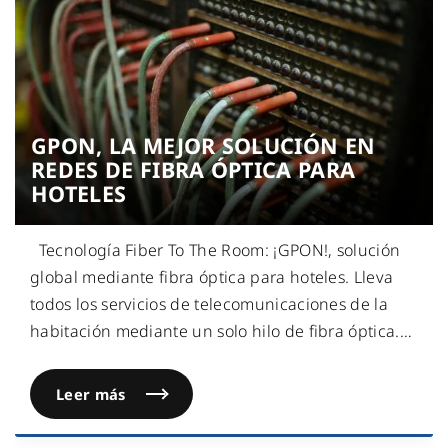
GPON, LA MEJOR SOLUCIÓN EN
REDES DE FIBRA ÓPTICA PARA
HOTELES
Tecnología Fiber To The Room: ¡GPON!, solución
global mediante fibra óptica para hoteles. Lleva
todos los servicios de telecomunicaciones de la
habitación mediante un solo hilo de fibra óptica.
…
Leer más