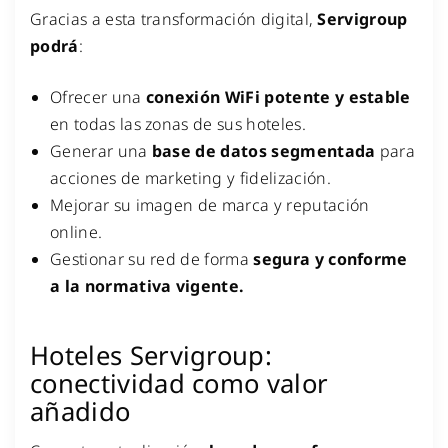
Gracias a esta transformación digital,
Servigroup
podrá
:
Ofrecer una
conexión WiFi potente y estable
en todas las zonas de sus hoteles.
Generar una
base de datos segmentada
para
acciones de marketing y fidelización.
Mejorar su imagen de marca y reputación
online.
Gestionar su red de forma
segura y conforme
a la normativa vigente.
Hoteles Servigroup:
conectividad como valor
añadido