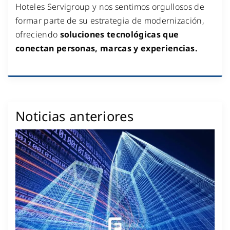
Hoteles Servigroup y nos sentimos orgullosos de
formar parte de su estrategia de modernización,
ofreciendo
soluciones tecnológicas que
conectan personas, marcas y experiencias.
Noticias anteriores