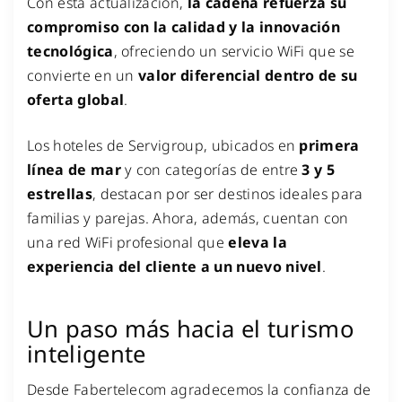
Con esta actualización,
la cadena refuerza su
compromiso con la calidad y la innovación
tecnológica
, ofreciendo un servicio WiFi que se
convierte en un
valor diferencial dentro de su
oferta global
.
Los hoteles de Servigroup, ubicados en
primera
línea de mar
y con categorías de entre
3 y 5
estrellas
, destacan por ser destinos ideales para
familias y parejas. Ahora, además, cuentan con
una red WiFi profesional que
eleva la
experiencia del cliente a un nuevo nivel
.
Un paso más hacia el turismo
inteligente
Desde Fabertelecom agradecemos la confianza de