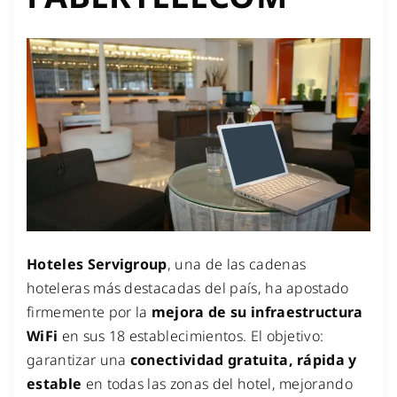
Hoteles Servigroup
, una de las cadenas
hoteleras más destacadas del país, ha apostado
firmemente por la
mejora de su infraestructura
WiFi
en sus 18 establecimientos. El objetivo:
garantizar una
conectividad gratuita, rápida y
estable
en todas las zonas del hotel, mejorando