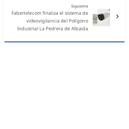
Siguiente
Fabertelecom finaliza el sistema de
videovigilancia del Polígono
Industrial La Pedrera de Albaida