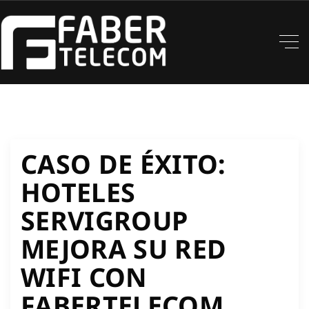
CASO DE ÉXITO:
HOTELES
SERVIGROUP
MEJORA SU RED
WIFI CON
FABERTELECOM