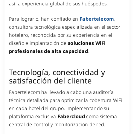
así la experiencia global de sus huéspedes.
Para lograrlo, han confiado en
Fabertelecom
,
consultora tecnológica especializada en el sector
hotelero, reconocida por su experiencia en el
diseño e implantación de
soluciones WiFi
profesionales de alta capacidad
.
Tecnología, conectividad y
satisfacción del cliente
Fabertelecom ha llevado a cabo una auditoría
técnica detallada para optimizar la cobertura WiFi
en cada hotel del grupo, implementando su
plataforma exclusiva
Fabercloud
como sistema
central de control y monitorización de red.