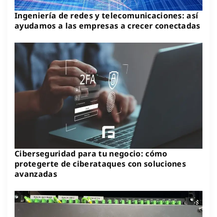
Ingeniería de redes y telecomunicaciones: así
ayudamos a las empresas a crecer conectadas
Ciberseguridad para tu negocio: cómo
protegerte de ciberataques con soluciones
avanzadas