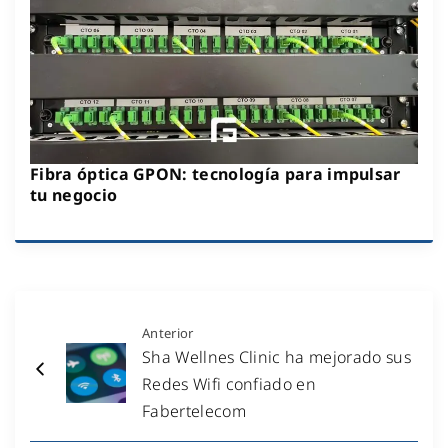
Fibra óptica GPON: tecnología para impulsar
tu negocio
Anterior
Sha Wellnes Clinic ha mejorado sus
Redes Wifi confiado en
Fabertelecom