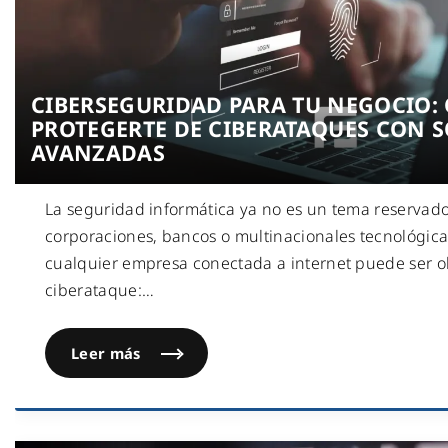
CIBERSEGURIDAD PARA TU NEGOCIO:
PROTEGERTE DE CIBERATAQUES CON 
AVANZADAS
La seguridad informática ya no es un tema reservad
corporaciones, bancos o multinacionales tecnológicas
cualquier empresa conectada a internet puede ser o
ciberataque:
…
Leer más