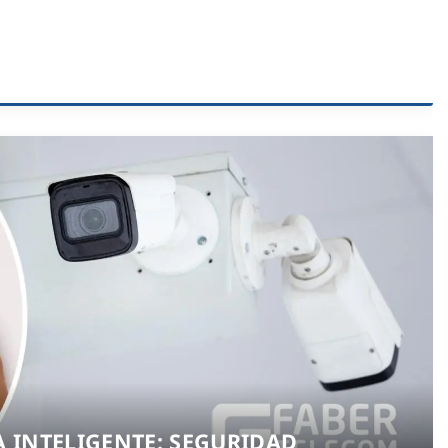
A INTELIGENTE: SEGURIDAD