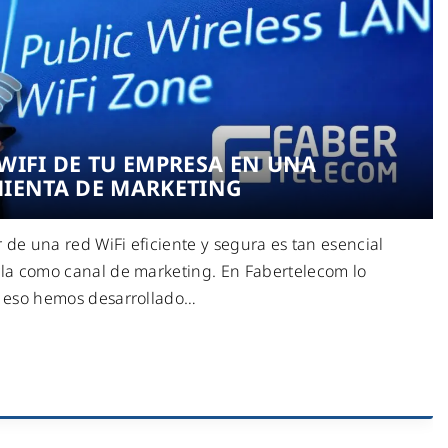
WIFI DE TU EMPRESA EN UNA
IENTA DE MARKETING
de una red WiFi eficiente y segura es tan esencial
la como canal de marketing. En Fabertelecom lo
 eso hemos desarrollado
…