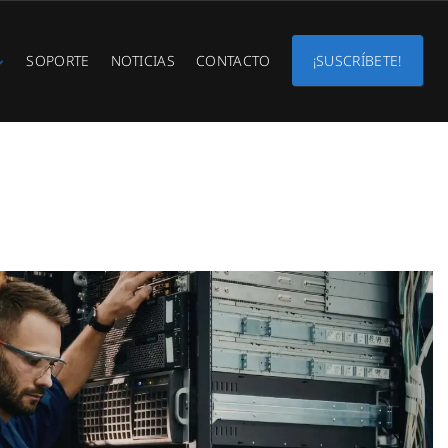
SOPORTE
NOTICIAS
CONTACTO
¡SUSCRÍBETE!