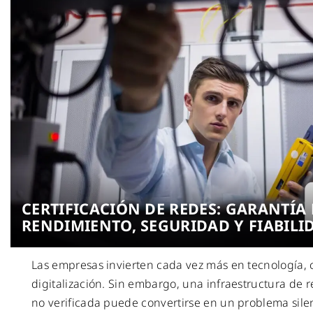
CERTIFICACIÓN DE REDES: GARANTÍA 
RENDIMIENTO, SEGURIDAD Y FIABILI
Las empresas invierten cada vez más en tecnología, 
digitalización. Sin embargo, una infraestructura de 
no verificada puede convertirse en un problema sile