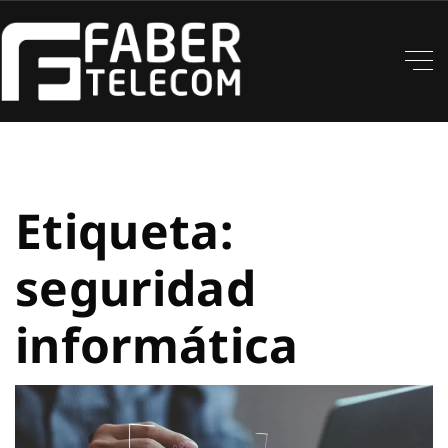
Etiqueta:
seguridad
informática