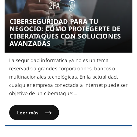
CIBERSEGURIDAD PARA TU
NEGOCIO: CÓMO PROTEGERTE DE
CIBERATAQUES CON SOLUCIONES
AVANZADAS
La seguridad informática ya no es un tema
reservado a grandes corporaciones, bancos o
multinacionales tecnológicas. En la actualidad,
cualquier empresa conectada a internet puede ser
objetivo de un ciberataque:
…
Leer más