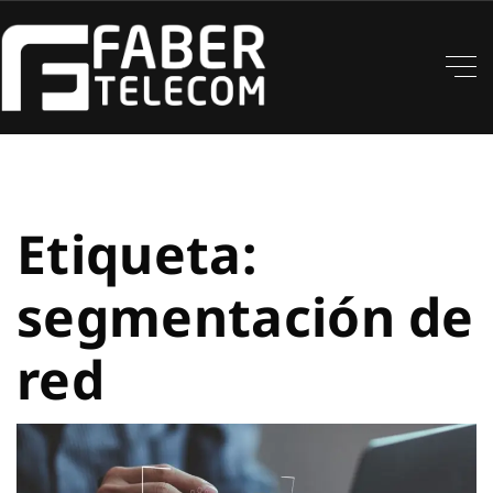
Etiqueta:
segmentación de
red