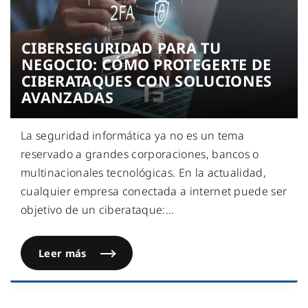
CIBERSEGURIDAD PARA TU
NEGOCIO: CÓMO PROTEGERTE DE
CIBERATAQUES CON SOLUCIONES
AVANZADAS
La seguridad informática ya no es un tema
reservado a grandes corporaciones, bancos o
multinacionales tecnológicas. En la actualidad,
cualquier empresa conectada a internet puede ser
objetivo de un ciberataque:
…
Leer más