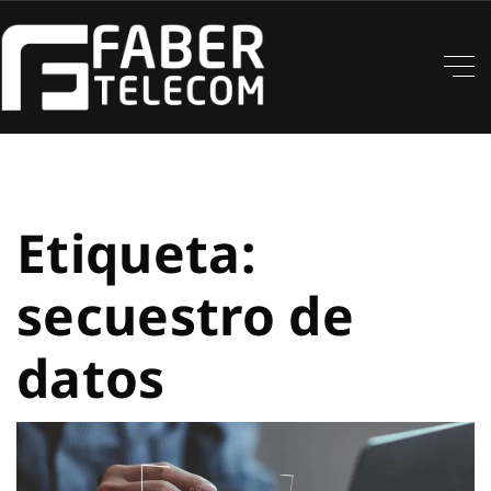
Etiqueta:
secuestro de
datos