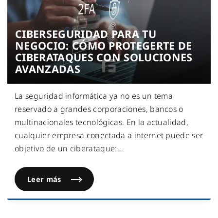
CIBERSEGURIDAD PARA TU
NEGOCIO: CÓMO PROTEGERTE DE
CIBERATAQUES CON SOLUCIONES
AVANZADAS
La seguridad informática ya no es un tema
reservado a grandes corporaciones, bancos o
multinacionales tecnológicas. En la actualidad,
cualquier empresa conectada a internet puede ser
objetivo de un ciberataque:
…
Leer más