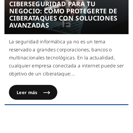
CIBERSEGURIDAD PARA TU
NEGOCIO: CÓMO PROTEGERTE DE
CIBERATAQUES CON SOLUCIONES
AVANZADAS
La seguridad informática ya no es un tema
reservado a grandes corporaciones, bancos o
multinacionales tecnológicas. En la actualidad,
cualquier empresa conectada a internet puede ser
objetivo de un ciberataque:
…
Leer más