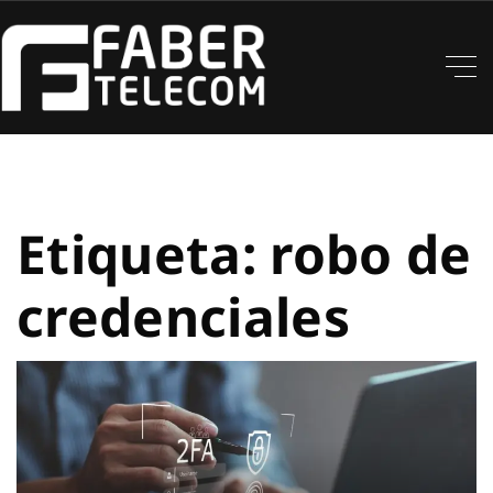
Etiqueta:
robo de
credenciales