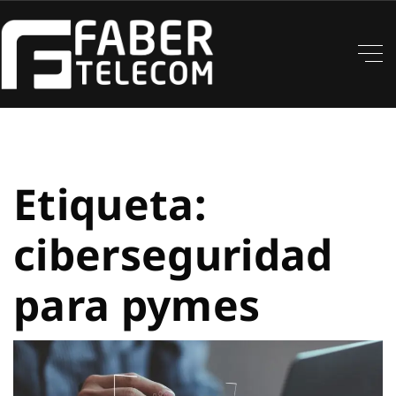
Etiqueta:
ciberseguridad
para pymes