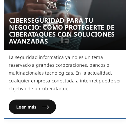
CIBERSEGURIDAD PARA TU
NEGOCIO: CÓMO PROTEGERTE DE
CIBERATAQUES CON SOLUCIONES
AVANZADAS
La seguridad informática ya no es un tema
reservado a grandes corporaciones, bancos o
multinacionales tecnológicas. En la actualidad,
cualquier empresa conectada a internet puede ser
objetivo de un ciberataque:
…
Leer más