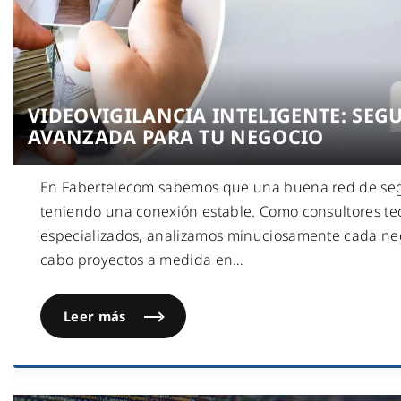
VIDEOVIGILANCIA INTELIGENTE: SEG
AVANZADA PARA TU NEGOCIO
En Fabertelecom sabemos que una buena red de se
teniendo una conexión estable. Como consultores te
especializados, analizamos minuciosamente cada neg
cabo proyectos a medida en
…
Leer más