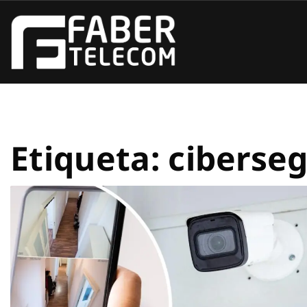
Etiqueta:
ciberse