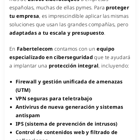
españolas, muchas de ellas pymes. Para
proteger
tu empresa
, es imprescindible aplicar las mismas
soluciones que usan las grandes compañías, pero
adaptadas a tu escala y presupuesto
.
En
Fabertelecom
contamos con un
equipo
especializado en ciberseguridad
que te ayudará
a implantar una
protección integral
, incluyendo:
Firewall y gestión unificada de amenazas
(UTM)
VPN seguras para teletrabajo
Antivirus de nueva generación y sistemas
antispam
IPS (sistema de prevención de intrusos)
Control de contenidos web y filtrado de