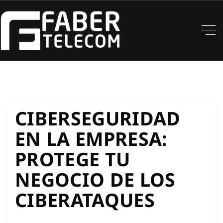
CIBERSEGURIDAD
EN LA EMPRESA:
PROTEGE TU
NEGOCIO DE LOS
CIBERATAQUES