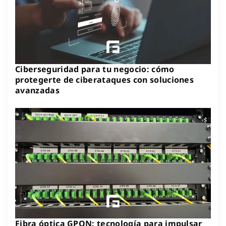
Ciberseguridad para tu negocio: cómo
protegerte de ciberataques con soluciones
avanzadas
Fibra óptica GPON: tecnología para impulsar