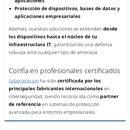
aplicaciones
Protección de dispositivos, bases de datos y
aplicaciones empresariales
Además, nuestras soluciones se extienden
desde
los dispositivos hasta el núcleo de tu
infraestructura IT
, garantizando una defensa
robusta ante cualquier tipo de amenaza.
Confía en profesionales certificados
Fabertelecom
ha sido
certificada por los
principales fabricantes internacionales
en
ciberseguridad, siendo reconocida como
partner
de referencia
en sistemas de protección
avanzada para entornos empresariales.