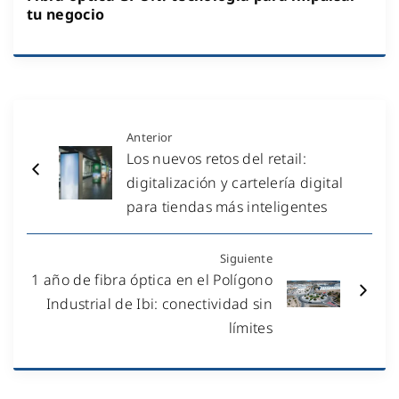
tu negocio
Anterior
Los nuevos retos del retail:
digitalización y cartelería digital
para tiendas más inteligentes
Siguiente
1 año de fibra óptica en el Polígono
Industrial de Ibi: conectividad sin
límites