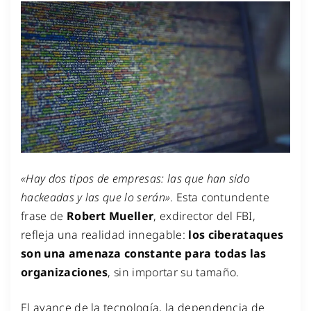
«Hay dos tipos de empresas: las que han sido
hackeadas y las que lo serán»
. Esta contundente
frase de
Robert Mueller
, exdirector del FBI,
refleja una realidad innegable:
los ciberataques
son una amenaza constante para todas las
organizaciones
, sin importar su tamaño.
El avance de la tecnología, la dependencia de