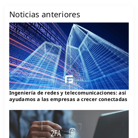
Noticias anteriores
Ingeniería de redes y telecomunicaciones: así
ayudamos a las empresas a crecer conectadas