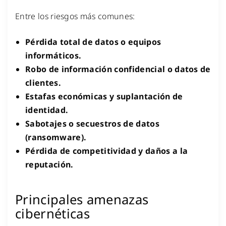
Entre los riesgos más comunes:
Pérdida total de datos o equipos
informáticos.
Robo de información confidencial o datos de
clientes.
Estafas económicas y suplantación de
identidad.
Sabotajes o secuestros de datos
(ransomware).
Pérdida de competitividad y daños a la
reputación.
Principales amenazas
cibernéticas