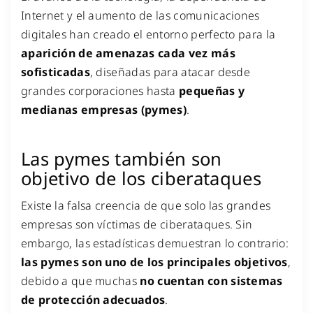
Internet y el aumento de las comunicaciones
digitales han creado el entorno perfecto para la
aparición de amenazas cada vez más
sofisticadas
, diseñadas para atacar desde
grandes corporaciones hasta
pequeñas y
medianas empresas (pymes)
.
Las pymes también son
objetivo de los ciberataques
Existe la falsa creencia de que solo las grandes
empresas son víctimas de ciberataques. Sin
embargo, las estadísticas demuestran lo contrario:
las pymes son uno de los principales objetivos
,
debido a que muchas
no cuentan con sistemas
de protección adecuados
.