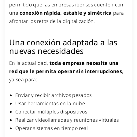
permitido que las empresas ibenses cuenten con
una
conexión rápida, estable y simétrica
para
afrontar los retos de la digitalización.
Una conexión adaptada a las
nuevas necesidades
En la actualidad,
toda empresa necesita una
red que le permita operar sin interrupciones
,
ya sea para:
Enviar y recibir archivos pesados
Usar herramientas en la nube
Conectar múltiples dispositivos
Realizar videollamadas y reuniones virtuales
Operar sistemas en tiempo real