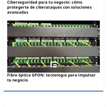
Ciberseguridad para tu negocio: cómo
protegerte de ciberataques con soluciones
avanzadas
Fibra óptica GPON: tecnología para impulsar
tu negocio