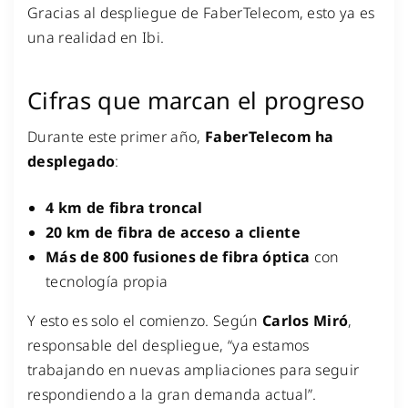
Gracias al despliegue de FaberTelecom, esto ya es
una realidad en Ibi.
Cifras que marcan el progreso
Durante este primer año,
FaberTelecom ha
desplegado
:
4 km de fibra troncal
20 km de fibra de acceso a cliente
Más de 800 fusiones de fibra óptica
con
tecnología propia
Y esto es solo el comienzo. Según
Carlos Miró
,
responsable del despliegue, “ya estamos
trabajando en nuevas ampliaciones para seguir
respondiendo a la gran demanda actual”.