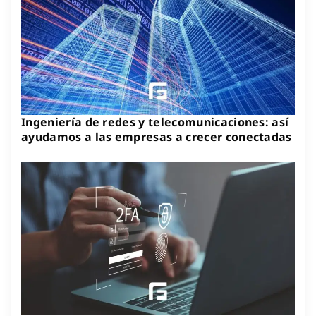
Ingeniería de redes y telecomunicaciones: así
ayudamos a las empresas a crecer conectadas