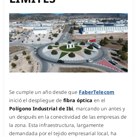
Se cumple un año desde que
FaberTelecom
inició el despliegue de
fibra óptica
en el
Polígono Industrial de Ibi
, marcando un antes y
un después en la conectividad de las empresas de
la zona. Esta infraestructura, largamente
demandada por el tejido empresarial local, ha