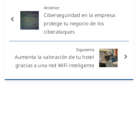
Anterior
Ciberseguridad en la empresa:
protege tu negocio de los
ciberataques
Siguiente
Aumenta la valoración de tu hotel
gracias a una red WiFi inteligente