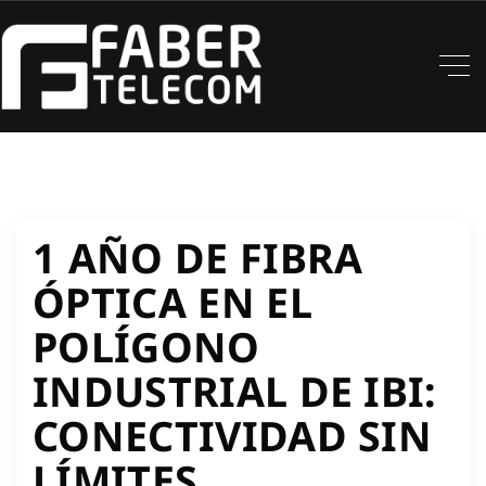
1 AÑO DE FIBRA
ÓPTICA EN EL
POLÍGONO
INDUSTRIAL DE IBI:
CONECTIVIDAD SIN
LÍMITES