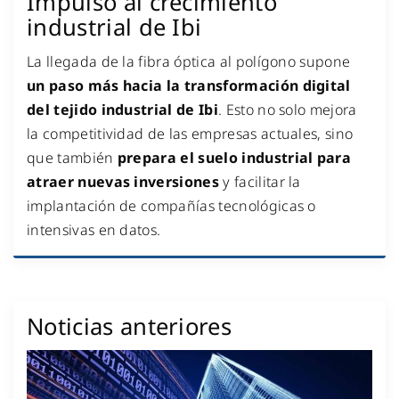
Impulso al crecimiento
industrial de Ibi
La llegada de la fibra óptica al polígono supone
un paso más hacia la transformación digital
del tejido industrial de Ibi
. Esto no solo mejora
la competitividad de las empresas actuales, sino
que también
prepara el suelo industrial para
atraer nuevas inversiones
y facilitar la
implantación de compañías tecnológicas o
intensivas en datos.
Noticias anteriores