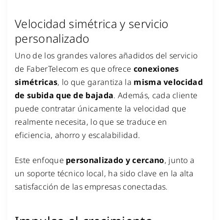
Velocidad simétrica y servicio
personalizado
Uno de los grandes valores añadidos del servicio
de FaberTelecom es que ofrece
conexiones
simétricas
, lo que garantiza la
misma velocidad
de subida que de bajada
. Además, cada cliente
puede contratar únicamente la velocidad que
realmente necesita, lo que se traduce en
eficiencia, ahorro y escalabilidad.
Este enfoque
personalizado y cercano
, junto a
un soporte técnico local, ha sido clave en la alta
satisfacción de las empresas conectadas.