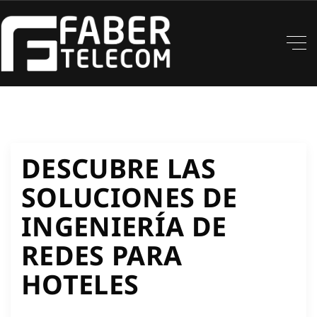
DESCUBRE LAS
SOLUCIONES DE
INGENIERÍA DE
REDES PARA
HOTELES