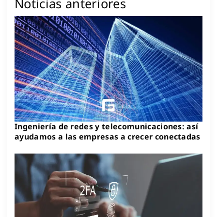
Noticias anteriores
Ingeniería de redes y telecomunicaciones: así
ayudamos a las empresas a crecer conectadas