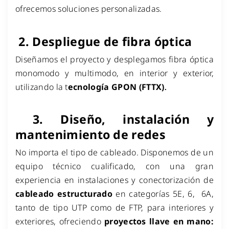
ofrecemos soluciones personalizadas.
2.
Despliegue de fibra óptica
Diseñamos el proyecto y desplegamos fibra óptica
monomodo y multimodo, en interior y exterior,
utilizando la t
ecnología GPON
(FTTX)
.
3.
Diseño, instalación y
mantenimiento de redes
N
o importa el tipo de cableado. Disponemos de un
equipo técnico cualificado, con una gran
experiencia en instalaciones y conectorización de
cableado estructurado
en categorías 5E, 6, 6A,
tanto de tipo UTP como de FTP, para interiores y
exteriores, ofreciendo
proyectos llave en mano: