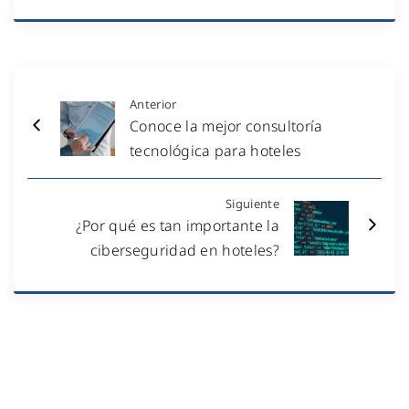
Anterior
Conoce la mejor consultoría
tecnológica para hoteles
Siguiente
¿Por qué es tan importante la
ciberseguridad en hoteles?