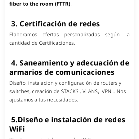
fiber to the room (FTTR)
.
3.
Certificación de redes
Elaboramos ofertas personalizadas según la
cantidad de Certificaciones.
4.
Saneamiento y adecuación de
armarios de comunicaciones
Diseño, instalación y configuración de routers y
switches, creación de STACKS , VLANS, VPN… Nos
ajustamos a tus necesidades.
5.
Diseño e instalación de redes
WiFi