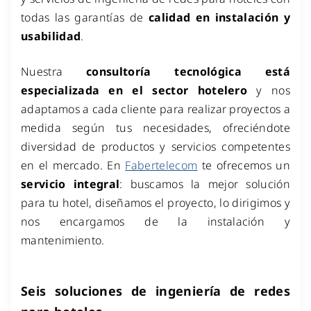
todas las garantías de
calidad en instalación y
usabilidad
.
Nuestra
consultoría tecnológica está
especializada en el sector hotelero
y nos
adaptamos a cada cliente para realizar proyectos a
medida según tus necesidades, ofreciéndote
diversidad de productos y servicios competentes
en el mercado. En
Fabertelecom
te ofrecemos un
servicio integral
: buscamos
la mejor solución
para tu hotel, diseñamos el proyecto, lo dirigimos y
nos encargamos de la instalación y
mantenimiento.
Seis soluciones de ingeniería de redes