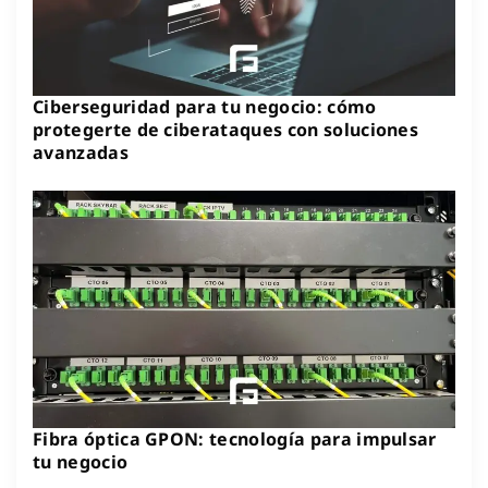
Ciberseguridad para tu negocio: cómo
protegerte de ciberataques con soluciones
avanzadas
Fibra óptica GPON: tecnología para impulsar
tu negocio