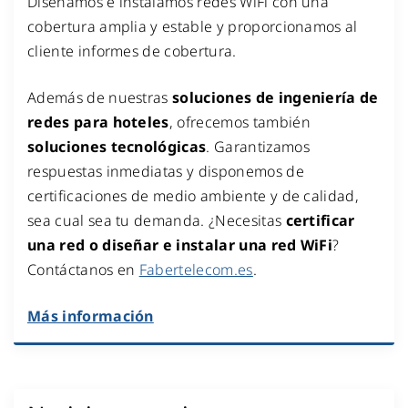
Diseñamos e instalamos redes WiFi con una
cobertura amplia y estable y proporcionamos al
cliente informes de cobertura.
Además de nuestras
soluciones de ingeniería de
redes para hoteles
, ofrecemos también
soluciones tecnológicas
. Garantizamos
respuestas inmediatas y disponemos de
certificaciones de medio ambiente y de calidad,
sea cual sea tu demanda. ¿Necesitas
certificar
una red o diseñar e instalar una red WiFi
?
Contáctanos en
Fabertelecom.es
.
Más información