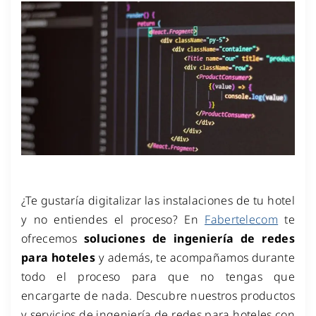
¿Te gustaría digitalizar las instalaciones de tu hotel
y no entiendes el proceso? En
Fabertelecom
te
ofrecemos
soluciones de ingeniería de redes
para hoteles
y además, te acompañamos durante
todo el proceso para que no tengas que
encargarte de nada. Descubre nuestros productos
y servicios de ingeniería de redes para hoteles con