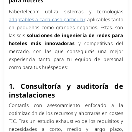
para hoteles
Fabertelecom utiliza sistemas y tecnologías
adaptables a cada caso particular
, aplicables tanto
en pequeños como grandes negocios. Estas, son
las seis
soluciones de ingeniería de redes para
hoteles más innovadoras
y competitivas del
mercado, con las que conseguirás una mejor
experiencia tanto para tu equipo de personal
como para tus huéspedes:
1. Consultoría y auditoría de
instalaciones
Contarás con asesoramiento enfocado a la
optimización de los recursos y ahorrarás en costes
TIC. Tras un estudio exhaustivo de los requisitos y
necesidades a corto, medio y largo plazo,