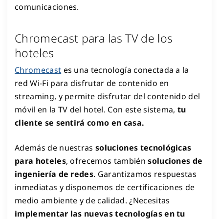
comunicaciones.
Chromecast para las TV de los
hoteles
Chromecast
es una tecnología conectada a la
red Wi-Fi para disfrutar de contenido en
streaming, y permite disfrutar del contenido del
móvil en la TV del hotel. Con este sistema,
tu
cliente se sentirá como en casa.
Además de nuestras
soluciones tecnológicas
para hoteles
, ofrecemos también
soluciones de
ingeniería de redes
. Garantizamos respuestas
inmediatas y disponemos de certificaciones de
medio ambiente y de calidad. ¿Necesitas
implementar las nuevas tecnologías en tu