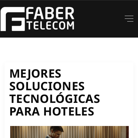
MEJORES
SOLUCIONES
TECNOLÓGICAS
PARA HOTELES