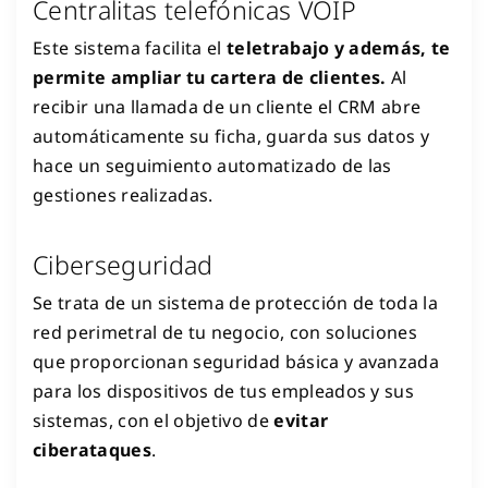
Centralitas telefónicas VOIP
Este sistema facilita el
teletrabajo y además, te
permite ampliar tu cartera de clientes.
Al
recibir una llamada de un cliente el CRM abre
automáticamente su ficha, guarda sus datos y
hace un seguimiento automatizado de las
gestiones realizadas.
Ciberseguridad
Se trata de un sistema de protección de toda la
red perimetral de tu negocio, con soluciones
que proporcionan seguridad básica y avanzada
para los dispositivos de tus empleados y sus
sistemas, con el objetivo de
evitar
ciberataques
.