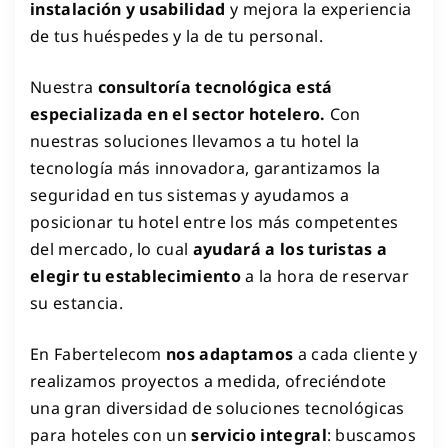
instalación y usabilidad
y mejora la experiencia
de tus huéspedes y la de tu personal.
Nuestra
consultoría tecnológica está
especializada en el sector hotelero.
Con
nuestras soluciones llevamos a tu hotel la
tecnología más innovadora, garantizamos la
seguridad en tus sistemas y ayudamos a
posicionar tu hotel entre los más competentes
del mercado, lo cual
ayudará a los turistas a
elegir tu establecimiento
a la hora de reservar
su estancia.
En Fabertelecom
nos adaptamos
a cada cliente y
realizamos proyectos a medida, ofreciéndote
una gran diversidad de soluciones tecnológicas
para hoteles con un
servicio integral
: buscamos