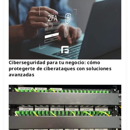
Ciberseguridad para tu negocio: cómo
protegerte de ciberataques con soluciones
avanzadas