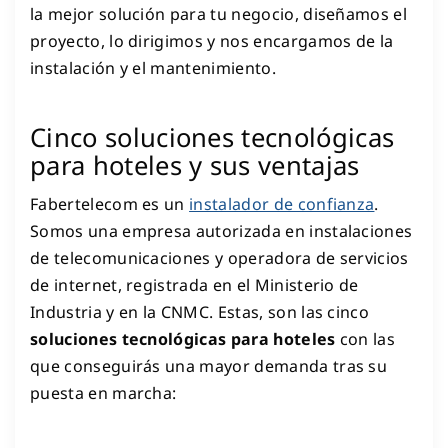
la mejor solución para tu negocio, diseñamos el
proyecto, lo dirigimos y nos encargamos de la
instalación y el mantenimiento.
Cinco soluciones tecnológicas
para hoteles y sus ventajas
Fabertelecom es un
instalador de confianza
.
Somos una empresa autorizada en instalaciones
de telecomunicaciones y operadora de servicios
de internet, registrada en el Ministerio de
Industria y en la CNMC.
Estas, son las cinco
soluciones tecnológicas para hoteles
con las
que conseguirás una mayor demanda tras su
puesta en marcha: