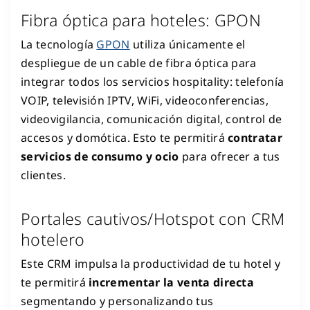
Fibra óptica para hoteles: GPON
La tecnología
GPON
utiliza únicamente el
despliegue de un cable de fibra óptica para
integrar todos los servicios hospitality: telefonía
VOIP, televisión IPTV, WiFi, videoconferencias,
videovigilancia, comunicación digital, control de
accesos y domótica. Esto te permitirá
contratar
servicios de consumo y ocio
para ofrecer a tus
clientes.
Portales cautivos/Hotspot con CRM
hotelero
Este CRM impulsa la productividad de tu hotel y
te permitirá
incrementar la venta directa
segmentando y personalizando tus