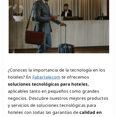
¿Conoces la importancia de la tecnología en los
hoteles? En
Fabertelecom
te ofrecemos
soluciones tecnológicas para hoteles,
aplicables tanto en pequeños como grandes
negocios. Descubre nuestros mejores productos
y servicios de soluciones tecnológicas para
hoteles con todas las garantías de
calidad en