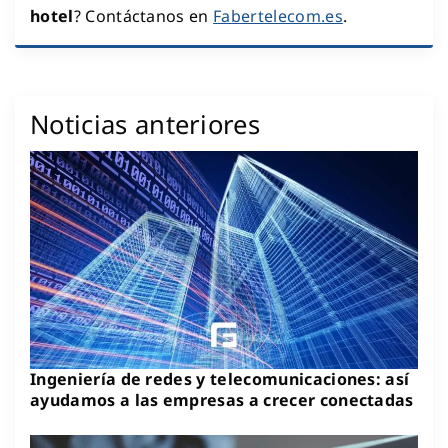
hotel
? Contáctanos en
Fabertelecom.es
.
Noticias anteriores
Ingeniería de redes y telecomunicaciones: así
ayudamos a las empresas a crecer conectadas