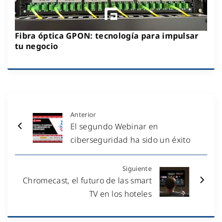
Fibra óptica GPON: tecnología para impulsar
tu negocio
Anterior
El segundo Webinar en
ciberseguridad ha sido un éxito
Siguiente
Chromecast, el futuro de las smart
TV en los hoteles