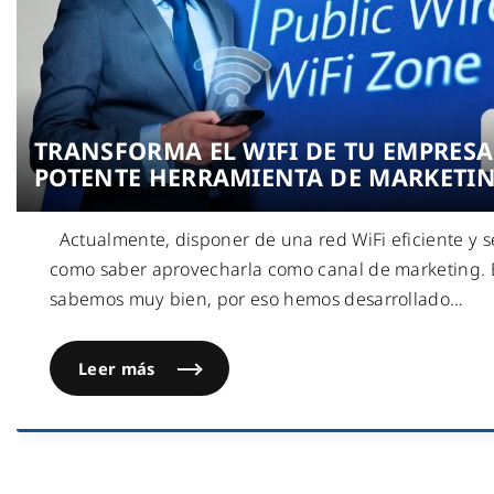
TRANSFORMA EL WIFI DE TU EMPRES
POTENTE HERRAMIENTA DE MARKETI
Actualmente, disponer de una red WiFi eficiente y s
como saber aprovecharla como canal de marketing. 
sabemos muy bien, por eso hemos desarrollado
…
Leer más