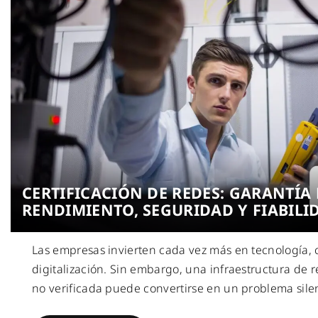
CERTIFICACIÓN DE REDES: GARANTÍA 
RENDIMIENTO, SEGURIDAD Y FIABILI
Las empresas invierten cada vez más en tecnología, 
digitalización. Sin embargo, una infraestructura de 
no verificada puede convertirse en un problema sile