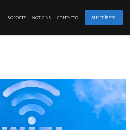
SOPORTE
NOTICIAS
CONTACTO
¡SUSCRÍBETE!