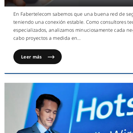
En Fabertelecom sabemos que una buena red de se
teniendo una conexión estable. Como consultores te
especializados, analizamos minuciosamente cada neg
cabo proyectos a medida en
…
Leer más