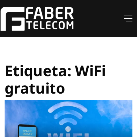
Etiqueta:
WiFi
gratuito