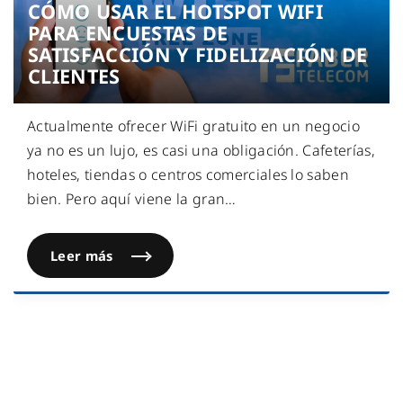
CÓMO USAR EL HOTSPOT WIFI
PARA ENCUESTAS DE
SATISFACCIÓN Y FIDELIZACIÓN DE
CLIENTES
Actualmente ofrecer WiFi gratuito en un negocio
ya no es un lujo, es casi una obligación. Cafeterías,
hoteles, tiendas o centros comerciales lo saben
bien. Pero aquí viene la gran
…
Leer más