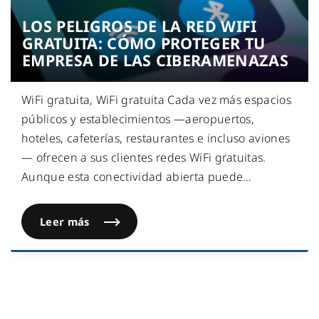
LOS PELIGROS DE LA RED WIFI
GRATUITA: CÓMO PROTEGER TU
EMPRESA DE LAS CIBERAMENAZAS
WiFi gratuita, WiFi gratuita Cada vez más espacios
públicos y establecimientos —aeropuertos,
hoteles, cafeterías, restaurantes e incluso aviones
— ofrecen a sus clientes redes WiFi gratuitas.
Aunque esta conectividad abierta puede
…
Leer más