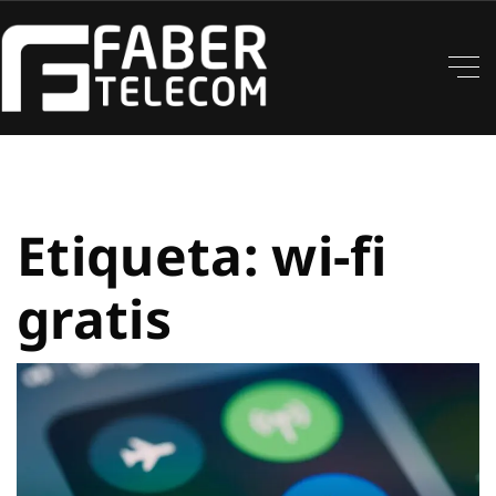
Etiqueta:
wi-fi
gratis