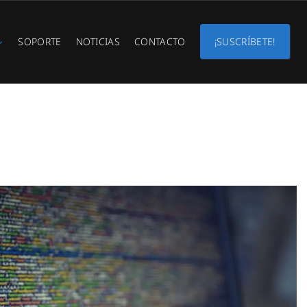
SOPORTE
NOTICIAS
CONTACTO
¡SUSCRÍBETE!