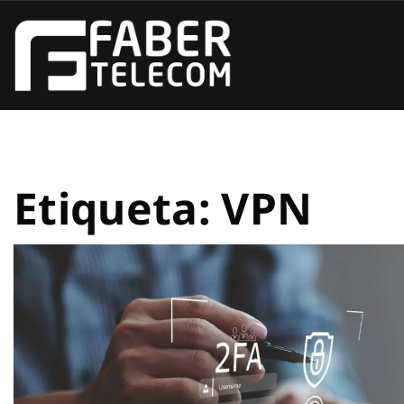
Etiqueta:
VPN