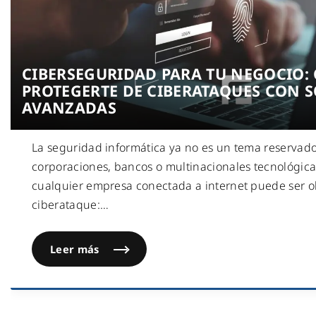
CIBERSEGURIDAD PARA TU NEGOCIO:
PROTEGERTE DE CIBERATAQUES CON 
AVANZADAS
La seguridad informática ya no es un tema reservad
corporaciones, bancos o multinacionales tecnológicas
cualquier empresa conectada a internet puede ser o
ciberataque:
…
Leer más