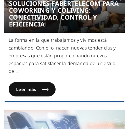
SOLUCIONES FABERTELECOM PARA
COWORKING Y COLIVING:
CONECTIVIDAD, CONTROL Y
EFICIENCIA
La forma en la que trabajamos y vivimos está
cambiando. Con ello, nacen nuevas tendencias y
empresas que están proporcionando nuevos
espacios para satisfacer la demanda de un estilo
de
…
Leer más