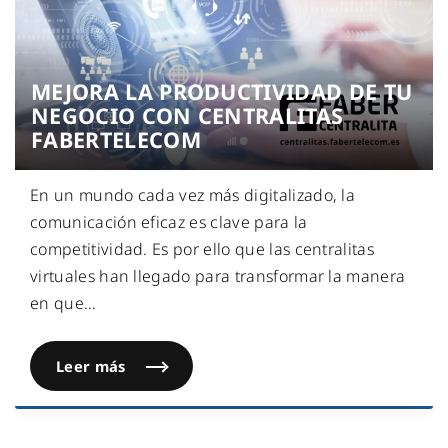
MEJORA LA PRODUCTIVIDAD DE TU
NEGOCIO CON CENTRALITAS
FABERTELECOM
En un mundo cada vez más digitalizado, la
comunicación eficaz es clave para la
competitividad. Es por ello que las centralitas
virtuales han llegado para transformar la manera
en que
…
Leer más