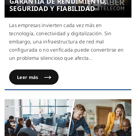
GARANTÍA DE RENDIMIENTO,
SEGURIDAD Y FIABILIDAD
Las empresas invierten cada vez más en
tecnología, conectividad y digitalización. Sin
embargo, una infraestructura de red mal
configurada o no verificada puede convertirse en
un problema silencioso que afecta
…
Leer más