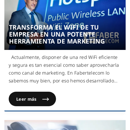
TRANSFORMA EL WIFI DE TU
EMPRESA EN UNA POTENTE
HERRAMIENTA DE MARKETING
Actualmente, disponer de una red WiFi eficiente
y segura es tan esencial como saber aprovecharla
como canal de marketing. En Fabertelecom lo
sabemos muy bien, por eso hemos desarrollado
…
Leer más