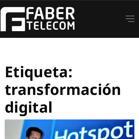
Etiqueta:
transformación
digital