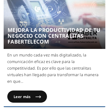
MEJORA LA PRODUCTIVIDAD DE TU
NEGOCIO CON CENTRALITAS
FABERTELECOM
En un mundo cada vez más digitalizado, la
comunicación eficaz es clave para la
competitividad. Es por ello que las centralitas
virtuales han llegado para transformar la manera
en que
…
Leer más