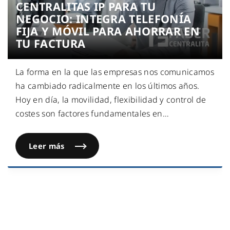
CENTRALITAS IP PARA TU
NEGOCIO: INTEGRA TELEFONÍA
FIJA Y MÓVIL PARA AHORRAR EN
TU FACTURA
La forma en la que las empresas nos comunicamos
ha cambiado radicalmente en los últimos años.
Hoy en día, la movilidad, flexibilidad y control de
costes son factores fundamentales en
…
Leer más