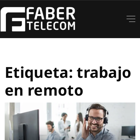
Etiqueta:
trabajo
en remoto