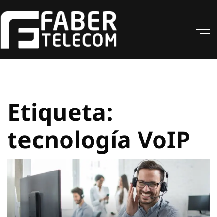
Etiqueta:
tecnología VoIP