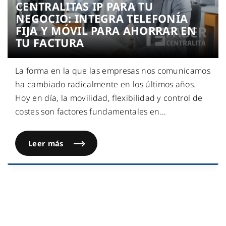
CENTRALITAS IP PARA TU
NEGOCIO: INTEGRA TELEFONÍA
FIJA Y MÓVIL PARA AHORRAR EN
TU FACTURA
La forma en la que las empresas nos comunicamos
ha cambiado radicalmente en los últimos años.
Hoy en día, la movilidad, flexibilidad y control de
costes son factores fundamentales en
…
Leer más