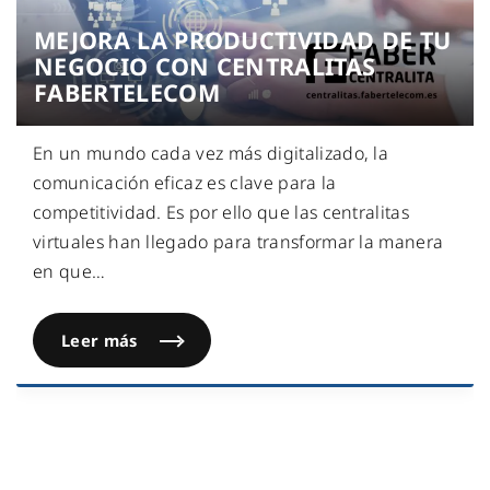
MEJORA LA PRODUCTIVIDAD DE TU
NEGOCIO CON CENTRALITAS
FABERTELECOM
En un mundo cada vez más digitalizado, la
comunicación eficaz es clave para la
competitividad. Es por ello que las centralitas
virtuales han llegado para transformar la manera
en que
…
Leer más