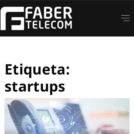
Etiqueta:
startups