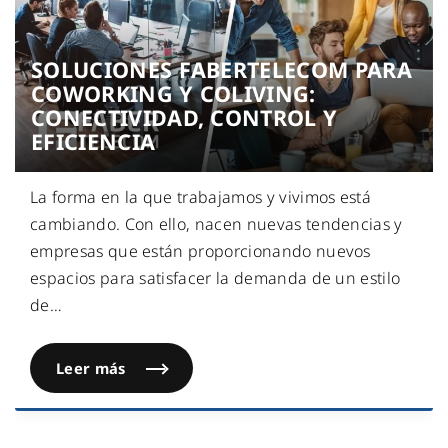
SOLUCIONES FABERTELECOM PARA
COWORKING Y COLIVING:
CONECTIVIDAD, CONTROL Y
EFICIENCIA
La forma en la que trabajamos y vivimos está
cambiando. Con ello, nacen nuevas tendencias y
empresas que están proporcionando nuevos
espacios para satisfacer la demanda de un estilo
de
…
Leer más