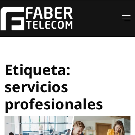
Etiqueta:
servicios
profesionales