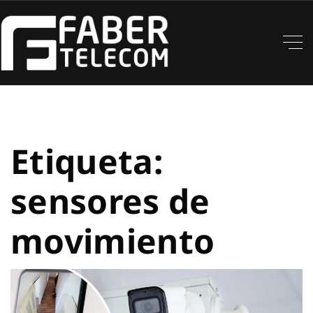
Etiqueta:
sensores de
movimiento