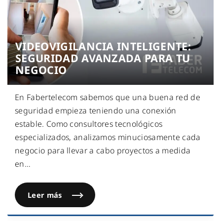
VIDEOVIGILANCIA INTELIGENTE:
SEGURIDAD AVANZADA PARA TU
NEGOCIO
En Fabertelecom sabemos que una buena red de
seguridad empieza teniendo una conexión
estable. Como consultores tecnológicos
especializados, analizamos minuciosamente cada
negocio para llevar a cabo proyectos a medida
en
…
Leer más