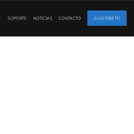
SOPORTE
NOTICIAS
CONTACTO
¡SUSCRÍBETE!