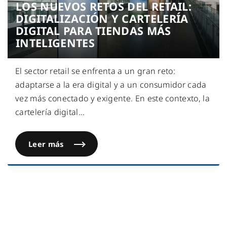
LOS NUEVOS RETOS DEL RETAIL:
DIGITALIZACIÓN Y CARTELERÍA
DIGITAL PARA TIENDAS MÁS
INTELIGENTES
El sector retail se enfrenta a un gran reto:
adaptarse a la era digital y a un consumidor cada
vez más conectado y exigente. En este contexto, la
cartelería digital
…
Leer más