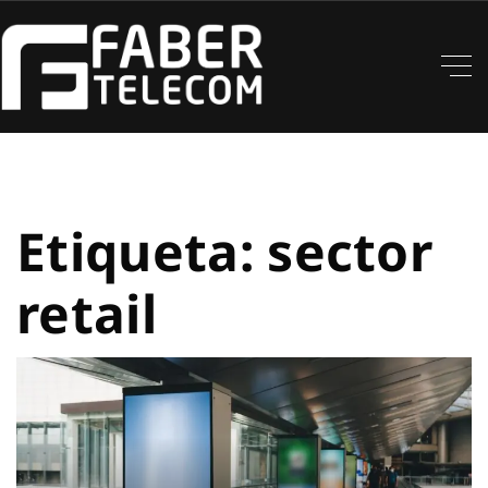
Etiqueta:
sector
retail