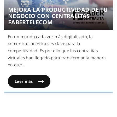
MEJORA LA PRODUCTIVIDAD DE TU
NEGOCIO CON CENTRALITAS
FABERTELECOM
En un mundo cada vez más digitalizado, la
comunicación eficaz es clave para la
competitividad. Es por ello que las centralitas
virtuales han llegado para transformar la manera
en que
…
Leer más