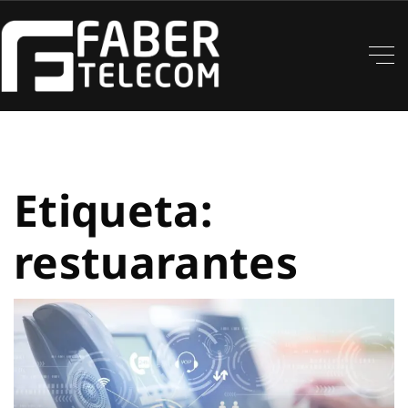
Etiqueta:
restuarantes