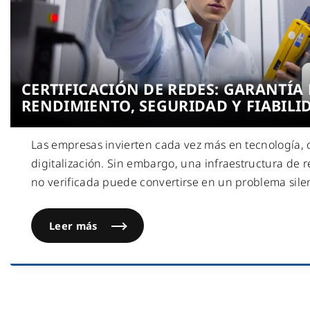
CERTIFICACIÓN DE REDES: GARANTÍA 
RENDIMIENTO, SEGURIDAD Y FIABILI
Las empresas invierten cada vez más en tecnología, 
digitalización. Sin embargo, una infraestructura de 
no verificada puede convertirse en un problema sile
Leer más