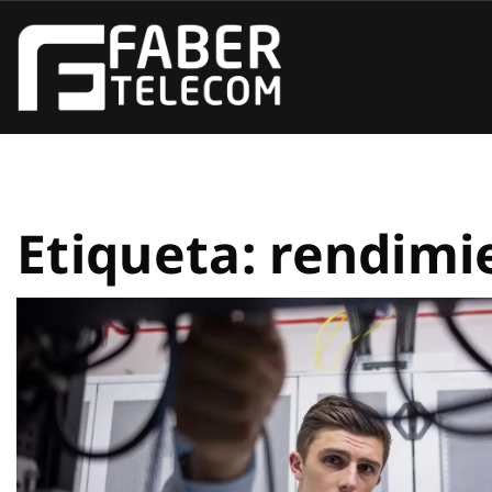
Etiqueta:
rendimi