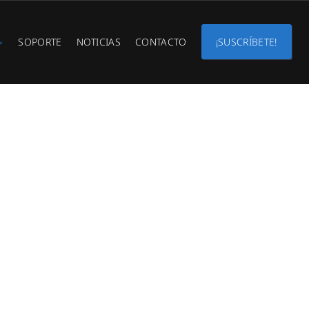
SOPORTE
NOTICIAS
CONTACTO
¡SUSCRÍBETE!