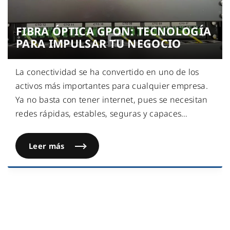
FIBRA ÓPTICA GPON: TECNOLOGÍA
PARA IMPULSAR TU NEGOCIO
La conectividad se ha convertido en uno de los
activos más importantes para cualquier empresa.
Ya no basta con tener internet, pues se necesitan
redes rápidas, estables, seguras y capaces
…
Leer más