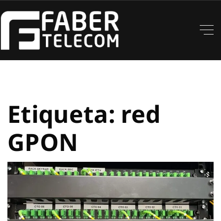
Etiqueta:
red
GPON