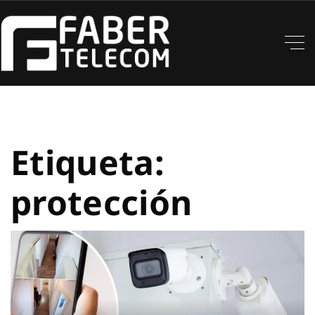
Etiqueta:
protección