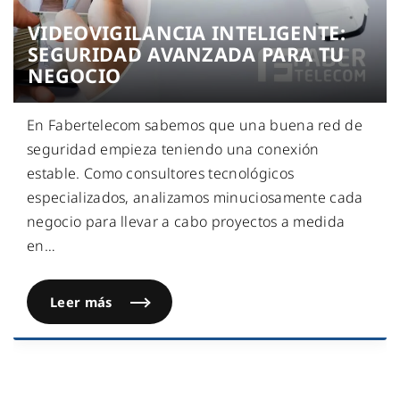
VIDEOVIGILANCIA INTELIGENTE:
SEGURIDAD AVANZADA PARA TU
NEGOCIO
En Fabertelecom sabemos que una buena red de
seguridad empieza teniendo una conexión
estable. Como consultores tecnológicos
especializados, analizamos minuciosamente cada
negocio para llevar a cabo proyectos a medida
en
…
Leer más