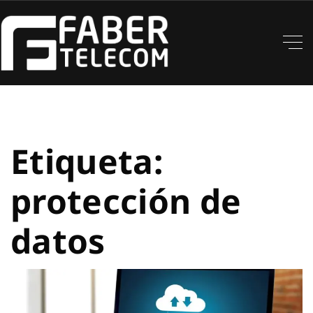
Etiqueta:
protección de
datos