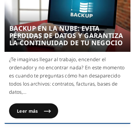
BACKUP EN LA NUBE: EVITA
PÉRDIDAS DE DATOS Y GARANTIZA
LA CONTINUIDAD DE TU NEGOCIO
¿Te imaginas llegar al trabajo, encender el
ordenador y no encontrar nada? En este momento
es cuando te preguntas cómo han desaparecido
todos los archivos: contratos, facturas, bases de
datos,
…
Leer más