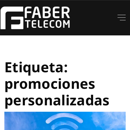
Etiqueta:
promociones
personalizadas