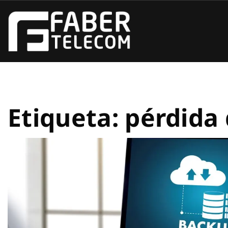
Etiqueta:
pérdida