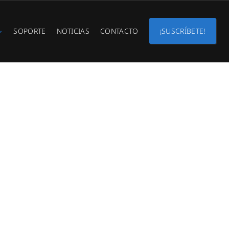
SOPORTE
NOTICIAS
CONTACTO
¡SUSCRÍBETE!