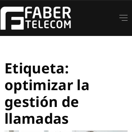
Etiqueta:
optimizar la
gestión de
llamadas