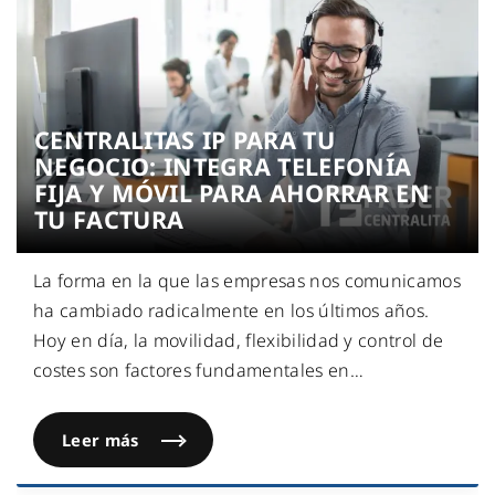
CENTRALITAS IP PARA TU
NEGOCIO: INTEGRA TELEFONÍA
FIJA Y MÓVIL PARA AHORRAR EN
TU FACTURA
La forma en la que las empresas nos comunicamos
ha cambiado radicalmente en los últimos años.
Hoy en día, la movilidad, flexibilidad y control de
costes son factores fundamentales en
…
Leer más