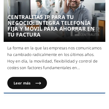
CENTRALITAS IP PARA TU
NEGOCIO: INTEGRA TELEFONÍA
FIJA Y MÓVIL PARA AHORRAR EN
TU FACTURA
La forma en la que las empresas nos comunicamos
ha cambiado radicalmente en los últimos años.
Hoy en día, la movilidad, flexibilidad y control de
costes son factores fundamentales en
…
Leer más