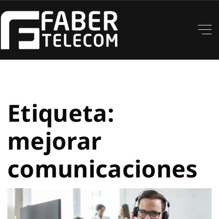
Etiqueta:
mejorar
comunicaciones