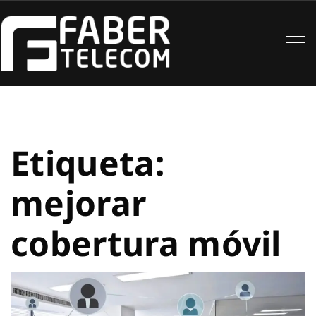
Etiqueta:
mejorar
cobertura móvil