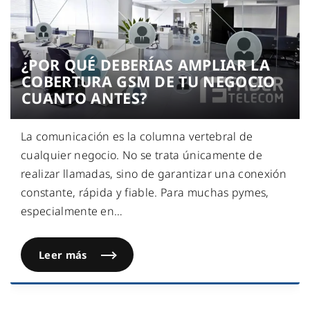
¿POR QUÉ DEBERÍAS AMPLIAR LA
COBERTURA GSM DE TU NEGOCIO
CUANTO ANTES?
La comunicación es la columna vertebral de
cualquier negocio. No se trata únicamente de
realizar llamadas, sino de garantizar una conexión
constante, rápida y fiable. Para muchas pymes,
especialmente en
…
Leer más