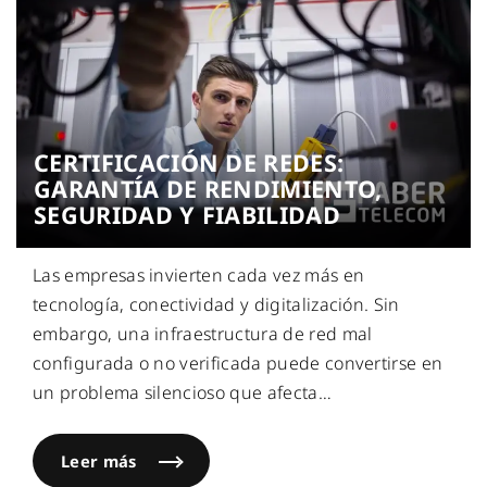
CERTIFICACIÓN DE REDES:
GARANTÍA DE RENDIMIENTO,
SEGURIDAD Y FIABILIDAD
Las empresas invierten cada vez más en
tecnología, conectividad y digitalización. Sin
embargo, una infraestructura de red mal
configurada o no verificada puede convertirse en
un problema silencioso que afecta
…
Leer más