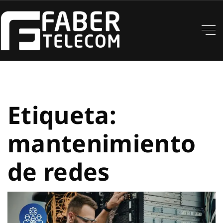
Etiqueta:
mantenimiento
de redes