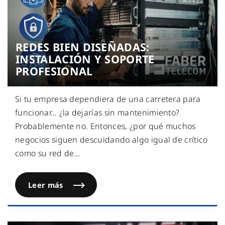
REDES BIEN DISEÑADAS:
INSTALACIÓN Y SOPORTE
PROFESIONAL
Si tu empresa dependiera de una carretera para
funcionar… ¿la dejarías sin mantenimiento?
Probablemente no. Entonces, ¿por qué muchos
negocios siguen descuidando algo igual de crítico
como su red de
…
Leer más