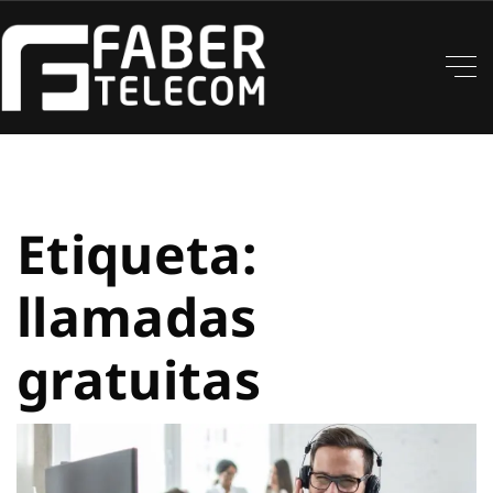
Etiqueta:
llamadas
gratuitas