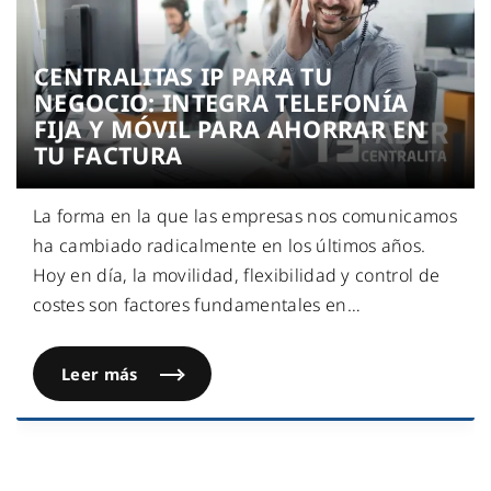
CENTRALITAS IP PARA TU
NEGOCIO: INTEGRA TELEFONÍA
FIJA Y MÓVIL PARA AHORRAR EN
TU FACTURA
La forma en la que las empresas nos comunicamos
ha cambiado radicalmente en los últimos años.
Hoy en día, la movilidad, flexibilidad y control de
costes son factores fundamentales en
…
Leer más