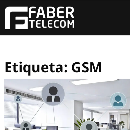
Etiqueta:
GSM