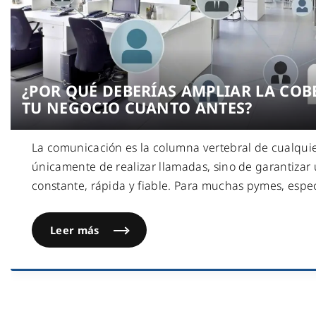
¿POR QUÉ DEBERÍAS AMPLIAR LA COB
TU NEGOCIO CUANTO ANTES?
La comunicación es la columna vertebral de cualquie
únicamente de realizar llamadas, sino de garantizar
constante, rápida y fiable. Para muchas pymes, esp
Leer más