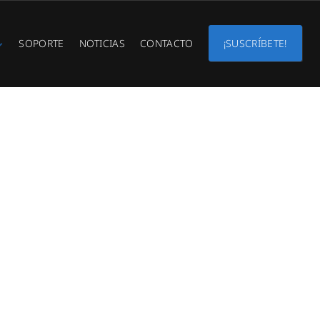
SOPORTE
NOTICIAS
CONTACTO
¡SUSCRÍBETE!