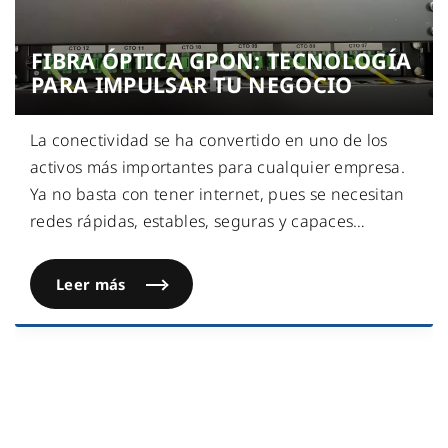
FIBRA ÓPTICA GPON: TECNOLOGÍA
PARA IMPULSAR TU NEGOCIO
La conectividad se ha convertido en uno de los
activos más importantes para cualquier empresa.
Ya no basta con tener internet, pues se necesitan
redes rápidas, estables, seguras y capaces
…
Leer más