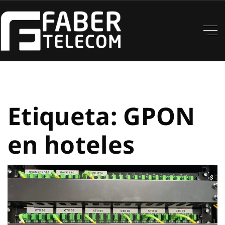
Etiqueta:
GPON
en hoteles