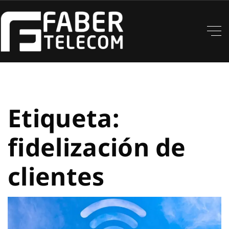
Etiqueta:
fidelización de
clientes