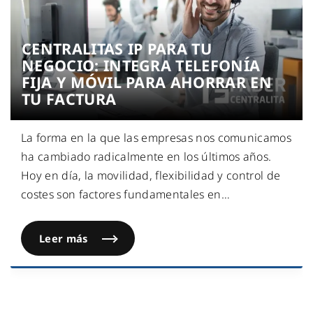
CENTRALITAS IP PARA TU
NEGOCIO: INTEGRA TELEFONÍA
FIJA Y MÓVIL PARA AHORRAR EN
TU FACTURA
La forma en la que las empresas nos comunicamos
ha cambiado radicalmente en los últimos años.
Hoy en día, la movilidad, flexibilidad y control de
costes son factores fundamentales en
…
Leer más