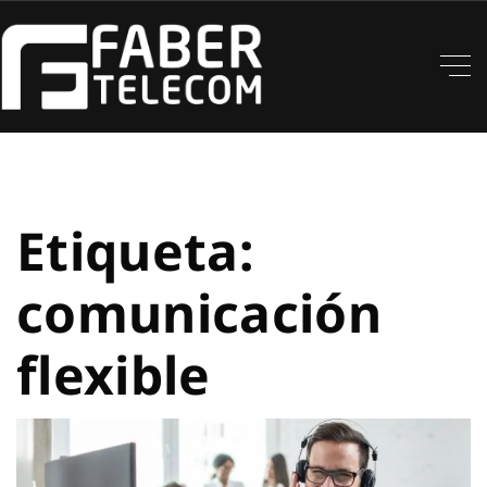
Etiqueta:
comunicación
flexible